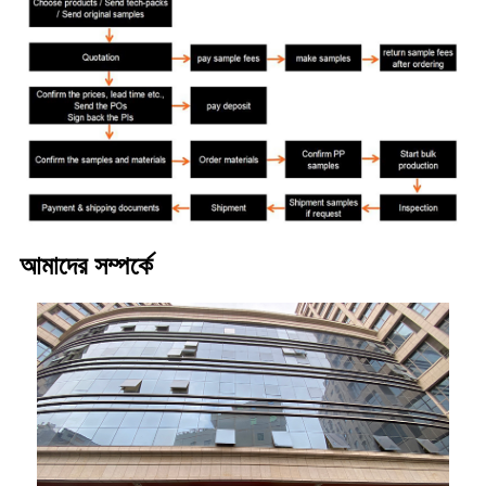
আমাদের সম্পর্কে