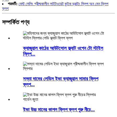
পরবর্তী:
বেস্ট সেলিং গ্রীষ্মকালীন লাইটওয়েট কুইক ড্রাইং স্লিপ অন মেন ফ্লিপ
ফ্লপ
সম্পর্কিত পণ্য
ক্যাজুয়াল কাঠের আউটসোল ফ্ল্যাট ওপেন টো স্টাইল
স্লিপ...
সস্তা দামের লেডিস ইভা ক্যাজুয়াল সামার ফ্লিপ
ফ্লপ...
ইভা উচ্চ মানের কাপল ফ্লিপ ফ্লপ পুরু নীচে...