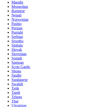
Marathi
Mongolian
Burmese
Nepali
Norwegian
Pashto
Persian
Punjabi
Serbian
Sesotho
Sinhala
Slovak
Slovenian
Somali
Samoan
Scots Gaelic
Shona
Sindhi
Sundanese
Swahili
Tajik
Tamil
Telugu
Thai
Ukrainian