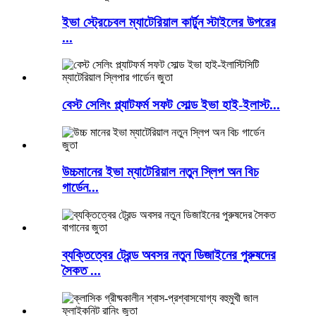
ইভা স্ট্রেচেবল ম্যাটেরিয়াল কার্টুন স্টাইলের উপরের
...
বেস্ট সেলিং প্ল্যাটফর্ম সফট সোল্ড ইভা হাই-ইলাস্ট...
উচ্চমানের ইভা ম্যাটেরিয়াল নতুন স্লিপ অন বিচ
গার্ডেন...
ব্যক্তিত্বের ট্রেন্ড অবসর নতুন ডিজাইনের পুরুষদের
সৈকত ...