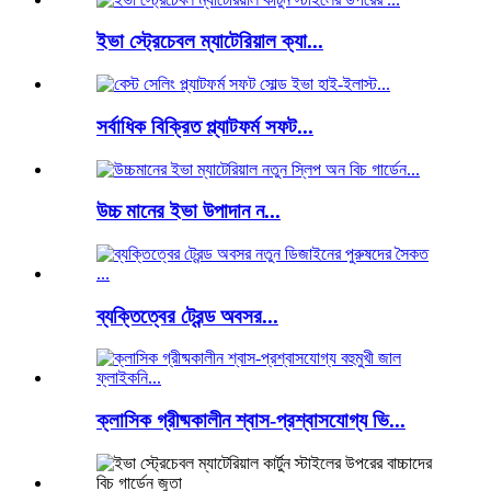
ইভা স্ট্রেচেবল ম্যাটেরিয়াল ক্যা...
সর্বাধিক বিক্রিত প্ল্যাটফর্ম সফট...
উচ্চ মানের ইভা উপাদান ন...
ব্যক্তিত্বের ট্রেন্ড অবসর...
ক্লাসিক গ্রীষ্মকালীন শ্বাস-প্রশ্বাসযোগ্য ভি...